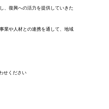
し、復興への活力を提供していきた
事業や人材との連携を通して、地域
わせください