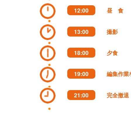
12:00
昼 食
13:00
撮影
18:00
夕食
19:00
編集作業
21:00
完全撤退