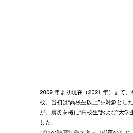
2009 年より現在（2021 年）
校。当初は“高校生以上”を対象とし
が、震災を機に“高校生”および“大
した。
プロの映画制作スタッフ指導のもと