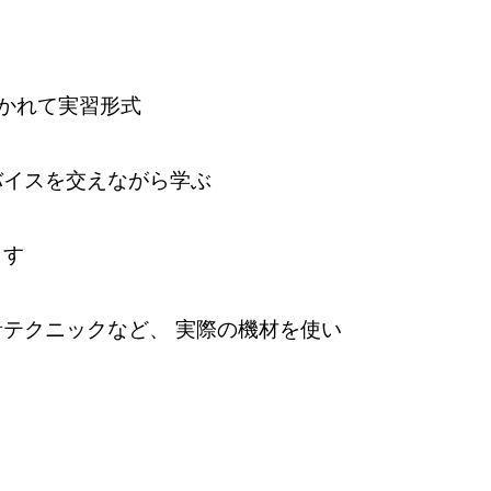
わかれて実習形式
バイスを交えながら学ぶ
こす
テクニックなど、 実際の機材を使い