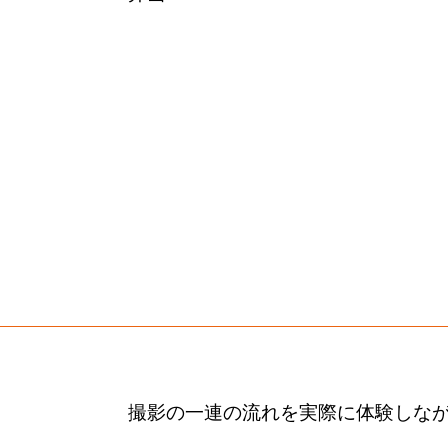
撮影の一連の流れを実際に体験しながら