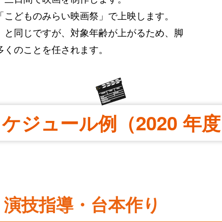
「こどものみらい映画祭」で上映します。
」と同じですが、対象年齢が上がるため、脚
多くのことを任されます。
ケジュール例（2020 年
め・演技指導・台本作り