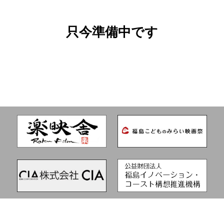
只今準備中です