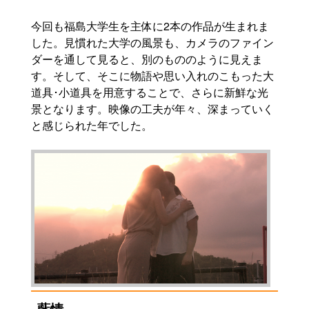
今回も福島大学生を主体に2本の作品が生まれま
した。見慣れた大学の風景も、カメラのファイン
ダーを通して見ると、別のもののように見えま
す。そして、そこに物語や思い入れのこもった大
道具･小道具を用意することで、さらに新鮮な光
景となります。映像の工夫が年々、深まっていく
と感じられた年でした。
藍情