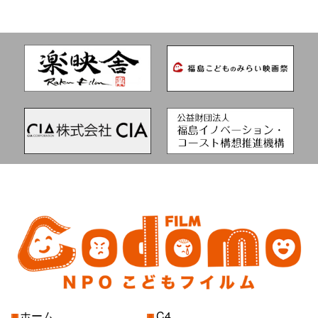
ホーム
C4