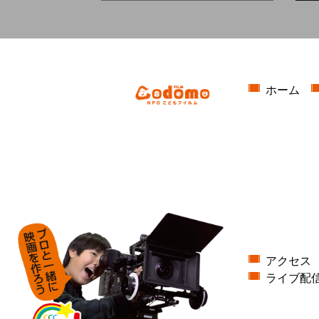
ホーム
アクセス
ライブ配