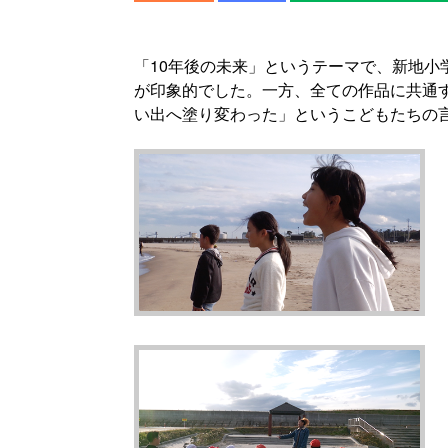
「10年後の未来」というテーマで、新地小
が印象的でした。一方、全ての作品に共通
い出へ塗り変わった」というこどもたちの