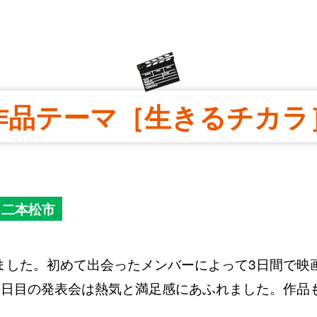
作品テーマ［生きるチカラ
 二本松市
ました。初めて出会ったメンバーによって3日間で映
3日目の発表会は熱気と満足感にあふれました。作品