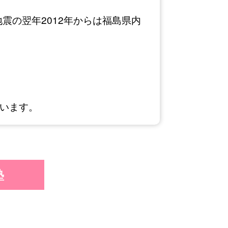
震の翌年2012年からは福島県内
います。
塾