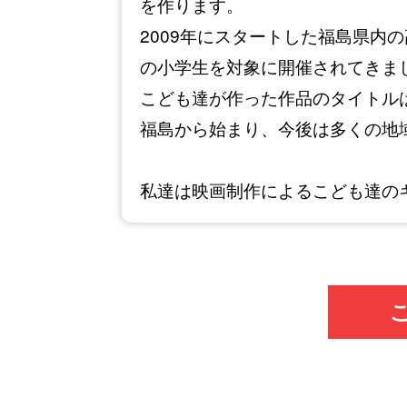
を作ります。
2009年にスタートした福島県内
の小学生を対象に開催されてきま
こども達が作った作品のタイトル
福島から始まり、今後は多くの地
私達は映画制作によるこども達の