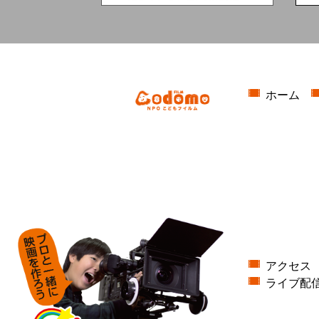
ホーム
アクセス
ライブ配