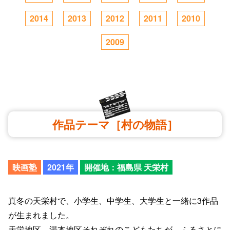
2014
2013
2012
2011
2010
2009
作品テーマ［村の物語］
映画塾
2021年
開催地：福島県 天栄村
真冬の天栄村で、小学生、中学生、大学生と一緒に3作品
が生まれました。
天栄地区、湯本地区それぞれのこどもたちが、ふるさとに