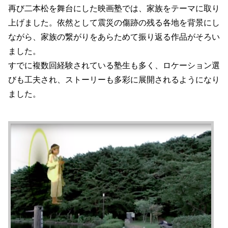
再び二本松を舞台にした映画塾では、家族をテーマに取り
上げました。依然として震災の傷跡の残る各地を背景にし
ながら、家族の繋がりをあらためて振り返る作品がそろい
ました。
すでに複数回経験されている塾生も多く、ロケーション選
びも工夫され、ストーリーも多彩に展開されるようになり
ました。