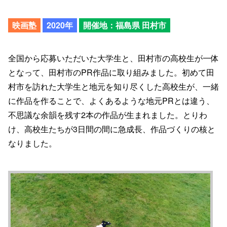
映画塾
2020年
開催地：福島県 田村市
全国から応募いただいた大学生と、田村市の高校生が一体
となって、田村市のPR作品に取り組みました。初めて田
村市を訪れた大学生と地元を知り尽くした高校生が、一緒
に作品を作ることで、よくあるような地元PRとは違う、
不思議な余韻を残す2本の作品が生まれました。とりわ
け、高校生たちが3日間の間に急成長、作品づくりの核と
なりました。