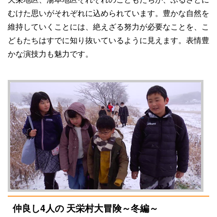
むけた思いがそれぞれに込められています。豊かな自然を
維持していくことには、絶えざる努力が必要なことを、こ
どもたちはすでに知り抜いているように見えます。表情豊
かな演技力も魅力です。
仲良し4人の 天栄村大冒険～冬編～