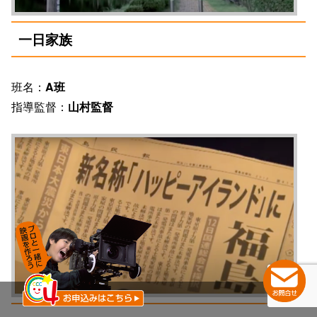
一日家族
班名：
A班
指導監督：
山村監督