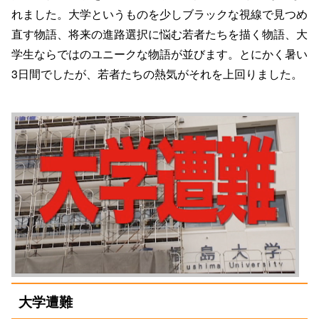
れました。大学というものを少しブラックな視線で見つめ
直す物語、将来の進路選択に悩む若者たちを描く物語、大
学生ならではのユニークな物語が並びます。とにかく暑い
3日間でしたが、若者たちの熱気がそれを上回りました。
大学遭難