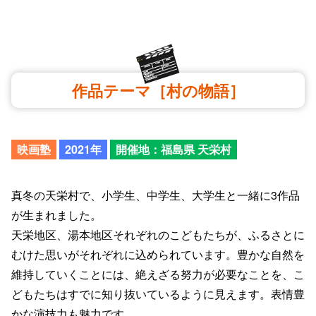
作品テーマ［村の物語］
映画塾
2021年
開催地：福島県 天栄村
真冬の天栄村で、小学生、中学生、大学生と一緒に3作品
が生まれました。
天栄地区、湯本地区それぞれのこどもたちが、ふるさとに
むけた思いがそれぞれに込められています。豊かな自然を
維持していくことには、絶えざる努力が必要なことを、こ
どもたちはすでに知り抜いているように見えます。表情豊
かな演技力も魅力です。