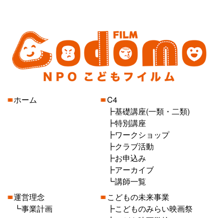
ホーム
C4
基礎講座(一類・二類)
特別講座
ワークショップ
クラブ活動
お申込み
アーカイブ
講師一覧
運営理念
こどもの未来事業
事業計画
こどものみらい映画祭