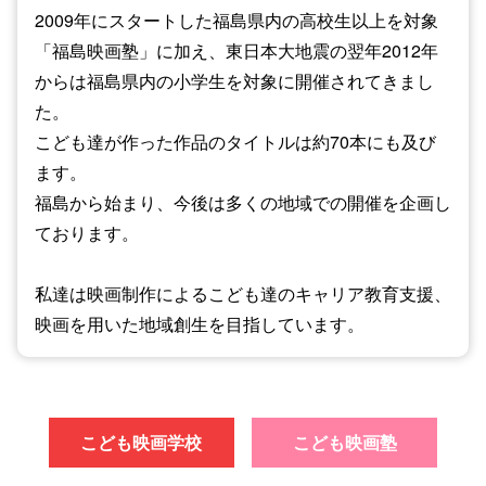
2009年にスタートした福島県内の高校生以上を対象
「福島映画塾」に加え、東日本大地震の翌年2012年
からは福島県内の小学生を対象に開催されてきまし
た。
こども達が作った作品のタイトルは約70本にも及び
ます。
福島から始まり、今後は多くの地域での開催を企画し
ております。
私達は映画制作によるこども達のキャリア教育支援、
映画を用いた地域創生を目指しています。
こども映画学校
こども映画塾