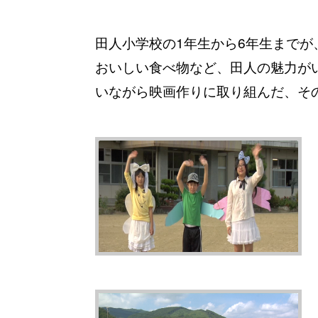
田人小学校の1年生から6年生まで
おいしい食べ物など、田人の魅力が
いながら映画作りに取り組んだ、そ