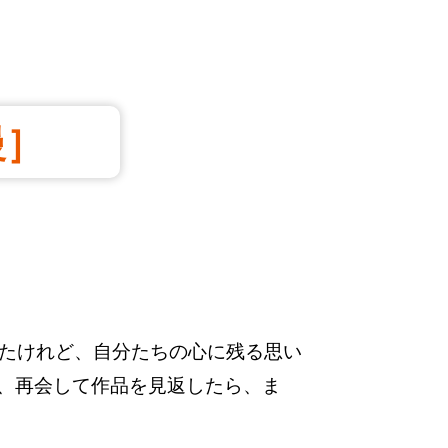
慢］
たけれど、自分たちの心に残る思い
に、再会して作品を見返したら、ま