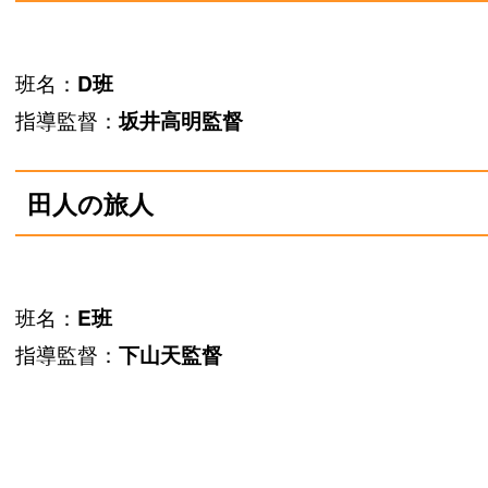
班名：
D班
指導監督：
坂井高明監督
田人の旅人
班名：
E班
指導監督：
下山天監督