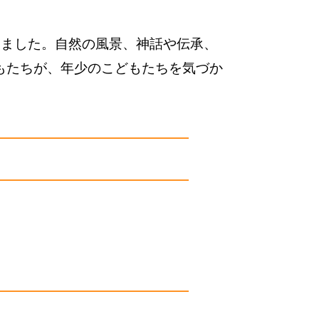
しました。自然の風景、神話や伝承、
もたちが、年少のこどもたちを気づか