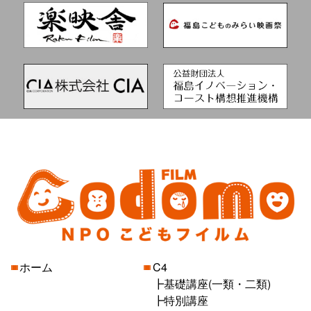
ホーム
C4
基礎講座(一類・二類)
特別講座