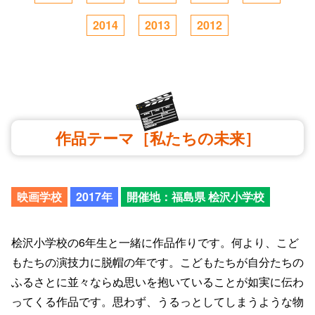
2014
2013
2012
作品テーマ［私たちの未来］
映画学校
2017年
開催地：福島県 桧沢小学校
桧沢小学校の6年生と一緒に作品作りです。何より、こど
もたちの演技力に脱帽の年です。こどもたちが自分たちの
ふるさとに並々ならぬ思いを抱いていることが如実に伝わ
ってくる作品です。思わず、うるっとしてしまうような物