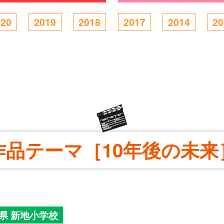
020
2019
2018
2017
2014
20
作品テーマ［10年後の未来
県 新地小学校