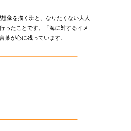
理想像を描く班と、なりたくない大人
行ったことです。「海に対するイメ
言葉が心に残っています。