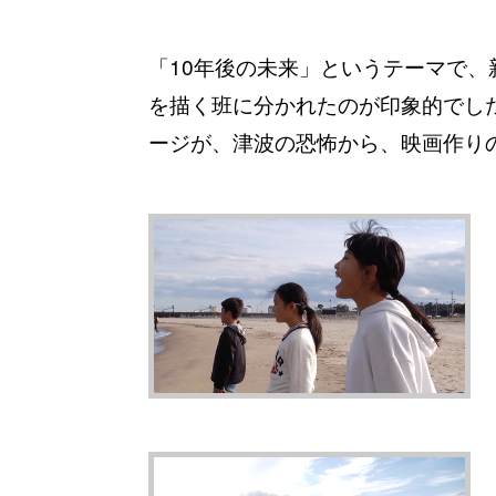
「10年後の未来」というテーマで
を描く班に分かれたのが印象的でし
ージが、津波の恐怖から、映画作り