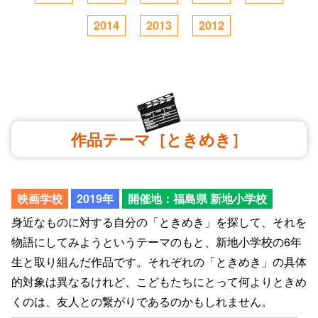
2014
2013
2012
作品テーマ［ときめき］
映画学校
2019年
開催地：福島県 新地小学校
身近なものに対する自分の「ときめき」を探して、それを
物語にしてみようというテーマのもと、新地小学校の6年
生と取り組んだ作品です。それぞれの「ときめき」の具体
的対象は異なるけれど、こどもたちにとって何よりときめ
くのは、友人との繋がりであるのかもしれません。