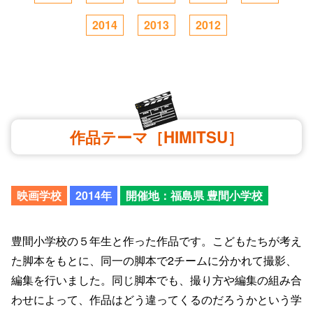
2014
2013
2012
作品テーマ［HIMITSU］
映画学校
2014年
開催地：福島県 豊間小学校
豊間小学校の５年生と作った作品です。こどもたちが考え
た脚本をもとに、同一の脚本で2チームに分かれて撮影、
編集を行いました。同じ脚本でも、撮り方や編集の組み合
わせによって、作品はどう違ってくるのだろうかという学