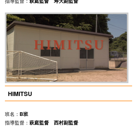
指導監督：
萩庭監督 寿大副監督
HIMITSU
班名：
B班
指導監督：
萩庭監督 西村副監督