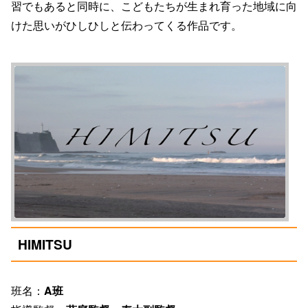
習でもあると同時に、こどもたちが生まれ育った地域に向
けた思いがひしひしと伝わってくる作品です。
HIMITSU
班名：
A班